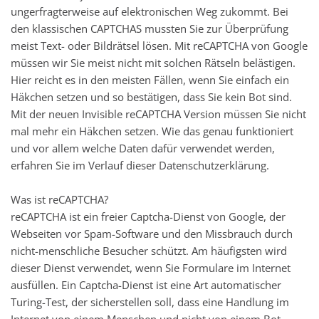
ungerfragterweise auf elektronischen Weg zukommt. Bei
den klassischen CAPTCHAS mussten Sie zur Überprüfung
meist Text- oder Bildrätsel lösen. Mit reCAPTCHA von Google
müssen wir Sie meist nicht mit solchen Rätseln belästigen.
Hier reicht es in den meisten Fällen, wenn Sie einfach ein
Häkchen setzen und so bestätigen, dass Sie kein Bot sind.
Mit der neuen Invisible reCAPTCHA Version müssen Sie nicht
mal mehr ein Häkchen setzen. Wie das genau funktioniert
und vor allem welche Daten dafür verwendet werden,
erfahren Sie im Verlauf dieser Datenschutzerklärung.
Was ist reCAPTCHA?
reCAPTCHA ist ein freier Captcha-Dienst von Google, der
Webseiten vor Spam-Software und den Missbrauch durch
nicht-menschliche Besucher schützt. Am häufigsten wird
dieser Dienst verwendet, wenn Sie Formulare im Internet
ausfüllen. Ein Captcha-Dienst ist eine Art automatischer
Turing-Test, der sicherstellen soll, dass eine Handlung im
Internet von einem Menschen und nicht von einem Bot