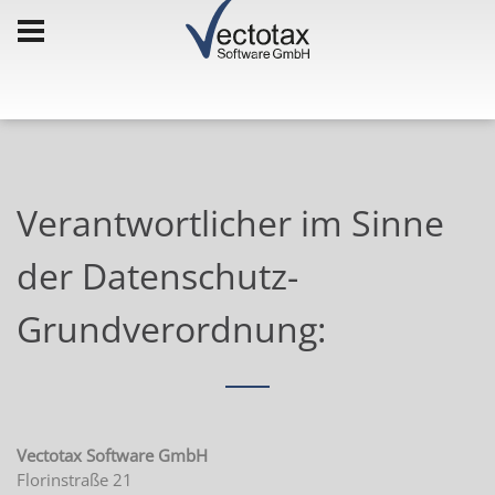
Verantwortlicher im Sinne
der Datenschutz-
Grundverordnung:
Vectotax Software GmbH
Florinstraße 21