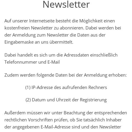
Newsletter
Auf unserer Internetseite besteht die Möglichkeit einen
kostenfreien Newsletter zu abonnieren. Dabei werden bei
der Anmeldung zum Newsletter die Daten aus der
Eingabemaske an uns übermittelt.
Dabei handelt es sich um die Adressdaten einschließlich
Telefonnummer und E-Mail
Zudem werden folgende Daten bei der Anmeldung erhoben:
(1) IP-Adresse des aufrufenden Rechners
(2) Datum und Uhrzeit der Registrierung
Außerdem müssen wir unter Beachtung der entsprechenden
rechtlichen Vorschriften prüfen, ob Sie tatsächlich Inhaber
der angegebenen E-Mail-Adresse sind und den Newsletter