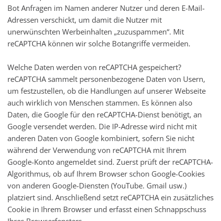
Bot Anfragen im Namen anderer Nutzer und deren E-Mail-
Adressen verschickt, um damit die Nutzer mit
unerwünschten Werbeinhalten „zuzuspammen“. Mit
reCAPTCHA können wir solche Botangriffe vermeiden.
Welche Daten werden von reCAPTCHA gespeichert?
reCAPTCHA sammelt personenbezogene Daten von Usern,
um festzustellen, ob die Handlungen auf unserer Webseite
auch wirklich von Menschen stammen. Es können also
Daten, die Google für den reCAPTCHA-Dienst benötigt, an
Google versendet werden. Die IP-Adresse wird nicht mit
anderen Daten von Google kombiniert, sofern Sie nicht
während der Verwendung von reCAPTCHA mit Ihrem
Google-Konto angemeldet sind. Zuerst prüft der reCAPTCHA-
Algorithmus, ob auf Ihrem Browser schon Google-Cookies
von anderen Google-Diensten (YouTube. Gmail usw.)
platziert sind. Anschließend setzt reCAPTCHA ein zusätzliches
Cookie in Ihrem Browser und erfasst einen Schnappschuss
Ihres Browserfensters.