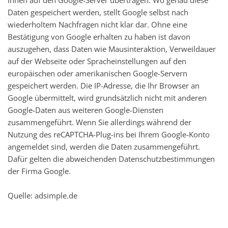
Daten gespeichert werden, stellt Google selbst nach
wiederholtem Nachfragen nicht klar dar. Ohne eine
Bestätigung von Google erhalten zu haben ist davon
auszugehen, dass Daten wie Mausinteraktion, Verweildauer
auf der Webseite oder Spracheinstellungen auf den
europäischen oder amerikanischen Google-Servern
gespeichert werden. Die IP-Adresse, die Ihr Browser an
Google übermittelt, wird grundsätzlich nicht mit anderen
Google-Daten aus weiteren Google-Diensten
zusammengeführt. Wenn Sie allerdings während der
Nutzung des reCAPTCHA-Plug-ins bei Ihrem Google-Konto
angemeldet sind, werden die Daten zusammengeführt.
Dafür gelten die abweichenden Datenschutzbestimmungen
der Firma Google.
Quelle:
adsimple.de