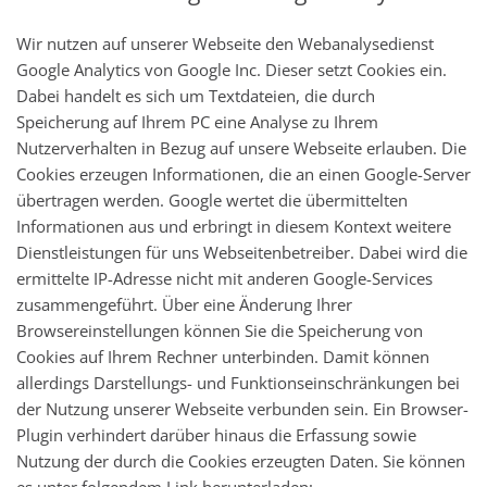
Wir nutzen auf unserer Webseite den Webanalysedienst
Google Analytics von Google Inc. Dieser setzt Cookies ein.
Dabei handelt es sich um Textdateien, die durch
Speicherung auf Ihrem PC eine Analyse zu Ihrem
Nutzerverhalten in Bezug auf unsere Webseite erlauben. Die
Cookies erzeugen Informationen, die an einen Google-Server
übertragen werden. Google wertet die übermittelten
Informationen aus und erbringt in diesem Kontext weitere
Dienstleistungen für uns Webseitenbetreiber. Dabei wird die
ermittelte IP-Adresse nicht mit anderen Google-Services
zusammengeführt. Über eine Änderung Ihrer
Browsereinstellungen können Sie die Speicherung von
Cookies auf Ihrem Rechner unterbinden. Damit können
allerdings Darstellungs- und Funktionseinschränkungen bei
der Nutzung unserer Webseite verbunden sein. Ein Browser-
Plugin verhindert darüber hinaus die Erfassung sowie
Nutzung der durch die Cookies erzeugten Daten. Sie können
es unter folgendem Link herunterladen: