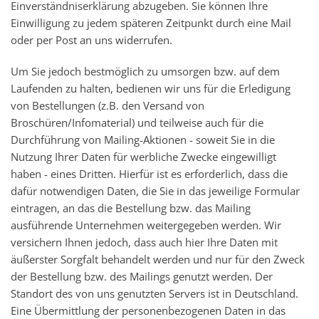
Einverständniserklärung abzugeben. Sie können Ihre
Einwilligung zu jedem späteren Zeitpunkt durch eine Mail
oder per Post an uns widerrufen.
Um Sie jedoch bestmöglich zu umsorgen bzw. auf dem
Laufenden zu halten, bedienen wir uns für die Erledigung
von Bestellungen (z.B. den Versand von
Broschüren/Infomaterial) und teilweise auch für die
Durchführung von Mailing-Aktionen - soweit Sie in die
Nutzung Ihrer Daten für werbliche Zwecke eingewilligt
haben - eines Dritten. Hierfür ist es erforderlich, dass die
dafür notwendigen Daten, die Sie in das jeweilige Formular
eintragen, an das die Bestellung bzw. das Mailing
ausführende Unternehmen weitergegeben werden. Wir
versichern Ihnen jedoch, dass auch hier Ihre Daten mit
äußerster Sorgfalt behandelt werden und nur für den Zweck
der Bestellung bzw. des Mailings genutzt werden. Der
Standort des von uns genutzten Servers ist in Deutschland.
Eine Übermittlung der personenbezogenen Daten in das