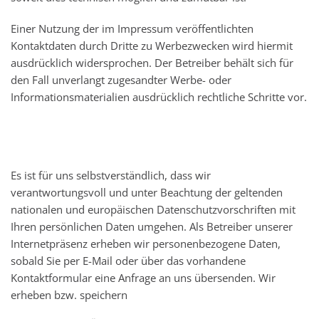
Einer Nutzung der im Impressum veröffentlichten
Kontaktdaten durch Dritte zu Werbezwecken wird hiermit
ausdrücklich widersprochen. Der Betreiber behält sich für
den Fall unverlangt zugesandter Werbe- oder
Informationsmaterialien ausdrücklich rechtliche Schritte vor.
Es ist für uns selbstverständlich, dass wir
verantwortungsvoll und unter Beachtung der geltenden
nationalen und europäischen Datenschutzvorschriften mit
Ihren persönlichen Daten umgehen. Als Betreiber unserer
Internetpräsenz erheben wir personenbezogene Daten,
sobald Sie per E-Mail oder über das vorhandene
Kontaktformular eine Anfrage an uns übersenden. Wir
erheben bzw. speichern