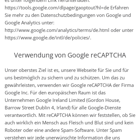
https://tools.google.com/dlpage/gaoptout?hl=de Erfahren
Sie mehr zu den Datenschutzbedingungen von Google und
Google Analytics unter:
http://www.google.com/analytics/terms/de.html oder unter
https://www.google.de/intl/de/policies/.
Verwendung von Google reCAPTCHA
Unser oberstes Ziel ist es, unsere Webseite für Sie und für
uns bestmöglich zu sichern und zu schützen. Um das zu
gewährleisten, verwenden wir Google reCAPTCHA der Firma
Google Inc. Für den europäischen Raum ist das
Unternehmen Google Ireland Limited (Gordon House,
Barrow Street Dublin 4, Irland) für alle Google-Dienste
verantwortlich. Mit reCAPTCHA können wir feststellen, ob Sie
auch wirklich ein Mensch aus Fleisch und Blut sind und kein
Roboter oder eine andere Spam-Software. Unter Spam
verstehen wir jede unerwünschte Information die uns