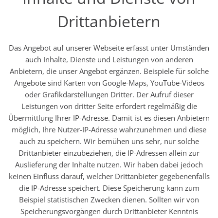
Drittanbietern
Das Angebot auf unserer Webseite erfasst unter Umständen
auch Inhalte, Dienste und Leistungen von anderen
Anbietern, die unser Angebot ergänzen. Beispiele für solche
Angebote sind Karten von Google-Maps, YouTube-Videos
oder Grafikdarstellungen Dritter. Der Aufruf dieser
Leistungen von dritter Seite erfordert regelmäßig die
Übermittlung Ihrer IP-Adresse. Damit ist es diesen Anbietern
möglich, Ihre Nutzer-IP-Adresse wahrzunehmen und diese
auch zu speichern. Wir bemühen uns sehr, nur solche
Drittanbieter einzubeziehen, die IP-Adressen allein zur
Auslieferung der Inhalte nutzen. Wir haben dabei jedoch
keinen Einfluss darauf, welcher Drittanbieter gegebenenfalls
die IP-Adresse speichert. Diese Speicherung kann zum
Beispiel statistischen Zwecken dienen. Sollten wir von
Speicherungsvorgängen durch Drittanbieter Kenntnis