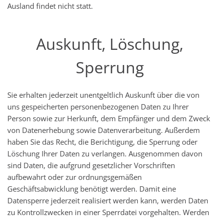
Ausland findet nicht statt.
Auskunft, Löschung,
Sperrung
Sie erhalten jederzeit unentgeltlich Auskunft über die von
uns gespeicherten personenbezogenen Daten zu Ihrer
Person sowie zur Herkunft, dem Empfänger und dem Zweck
von Datenerhebung sowie Datenverarbeitung. Außerdem
haben Sie das Recht, die Berichtigung, die Sperrung oder
Löschung Ihrer Daten zu verlangen. Ausgenommen davon
sind Daten, die aufgrund gesetzlicher Vorschriften
aufbewahrt oder zur ordnungsgemäßen
Geschäftsabwicklung benötigt werden. Damit eine
Datensperre jederzeit realisiert werden kann, werden Daten
zu Kontrollzwecken in einer Sperrdatei vorgehalten. Werden