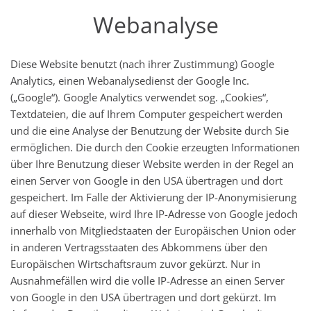
Webanalyse
Diese Website benutzt (nach ihrer Zustimmung) Google
Analytics, einen Webanalysedienst der Google Inc.
(„Google“). Google Analytics verwendet sog. „Cookies“,
Textdateien, die auf Ihrem Computer gespeichert werden
und die eine Analyse der Benutzung der Website durch Sie
ermöglichen. Die durch den Cookie erzeugten Informationen
über Ihre Benutzung dieser Website werden in der Regel an
einen Server von Google in den USA übertragen und dort
gespeichert. Im Falle der Aktivierung der IP-Anonymisierung
auf dieser Webseite, wird Ihre IP-Adresse von Google jedoch
innerhalb von Mitgliedstaaten der Europäischen Union oder
in anderen Vertragsstaaten des Abkommens über den
Europäischen Wirtschaftsraum zuvor gekürzt. Nur in
Ausnahmefällen wird die volle IP-Adresse an einen Server
von Google in den USA übertragen und dort gekürzt. Im