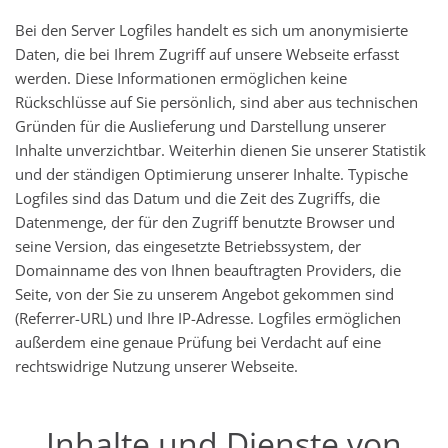
Bei den Server Logfiles handelt es sich um anonymisierte
Daten, die bei Ihrem Zugriff auf unsere Webseite erfasst
werden. Diese Informationen ermöglichen keine
Rückschlüsse auf Sie persönlich, sind aber aus technischen
Gründen für die Auslieferung und Darstellung unserer
Inhalte unverzichtbar. Weiterhin dienen Sie unserer Statistik
und der ständigen Optimierung unserer Inhalte. Typische
Logfiles sind das Datum und die Zeit des Zugriffs, die
Datenmenge, der für den Zugriff benutzte Browser und
seine Version, das eingesetzte Betriebssystem, der
Domainname des von Ihnen beauftragten Providers, die
Seite, von der Sie zu unserem Angebot gekommen sind
(Referrer-URL) und Ihre IP-Adresse. Logfiles ermöglichen
außerdem eine genaue Prüfung bei Verdacht auf eine
rechtswidrige Nutzung unserer Webseite.
Inhalte und Dienste von