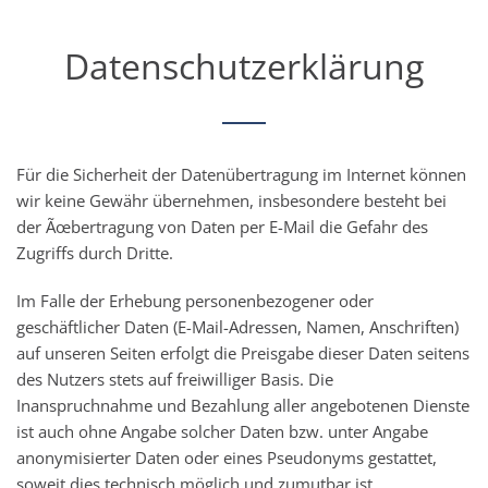
Datenschutzerklärung
Für die Sicherheit der Datenübertragung im Internet können
wir keine Gewähr übernehmen, insbesondere besteht bei
der Ãœbertragung von Daten per E-Mail die Gefahr des
Zugriffs durch Dritte.
Im Falle der Erhebung personenbezogener oder
geschäftlicher Daten (E-Mail-Adressen, Namen, Anschriften)
auf unseren Seiten erfolgt die Preisgabe dieser Daten seitens
des Nutzers stets auf freiwilliger Basis. Die
Inanspruchnahme und Bezahlung aller angebotenen Dienste
ist auch ohne Angabe solcher Daten bzw. unter Angabe
anonymisierter Daten oder eines Pseudonyms gestattet,
soweit dies technisch möglich und zumutbar ist.