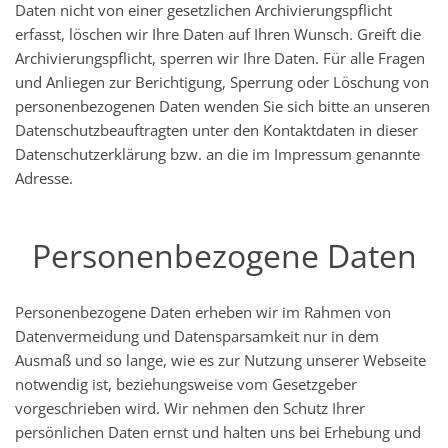
Daten nicht von einer gesetzlichen Archivierungspflicht
erfasst, löschen wir Ihre Daten auf Ihren Wunsch. Greift die
Archivierungspflicht, sperren wir Ihre Daten. Für alle Fragen
und Anliegen zur Berichtigung, Sperrung oder Löschung von
personenbezogenen Daten wenden Sie sich bitte an unseren
Datenschutzbeauftragten unter den Kontaktdaten in dieser
Datenschutzerklärung bzw. an die im Impressum genannte
Adresse.
Personenbezogene Daten
Personenbezogene Daten erheben wir im Rahmen von
Datenvermeidung und Datensparsamkeit nur in dem
Ausmaß und so lange, wie es zur Nutzung unserer Webseite
notwendig ist, beziehungsweise vom Gesetzgeber
vorgeschrieben wird. Wir nehmen den Schutz Ihrer
persönlichen Daten ernst und halten uns bei Erhebung und