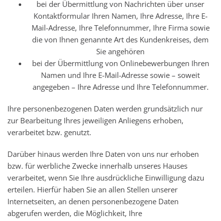
bei der Übermittlung von Nachrichten über unser
Kontaktformular Ihren Namen, Ihre Adresse, Ihre E-
Mail-Adresse, Ihre Telefonnummer, Ihre Firma sowie
die von Ihnen genannte Art des Kundenkreises, dem
Sie angehören
bei der Übermittlung von Onlinebewerbungen Ihren
Namen und Ihre E-Mail-Adresse sowie – soweit
angegeben – Ihre Adresse und Ihre Telefonnummer.
Ihre personenbezogenen Daten werden grundsätzlich nur
zur Bearbeitung Ihres jeweiligen Anliegens erhoben,
verarbeitet bzw. genutzt.
Darüber hinaus werden Ihre Daten von uns nur erhoben
bzw. für werbliche Zwecke innerhalb unseres Hauses
verarbeitet, wenn Sie Ihre ausdrückliche Einwilligung dazu
erteilen. Hierfür haben Sie an allen Stellen unserer
Internetseiten, an denen personenbezogene Daten
abgerufen werden, die Möglichkeit, Ihre