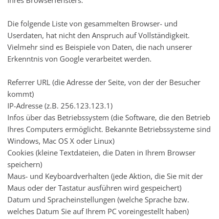
Die folgende Liste von gesammelten Browser- und
Userdaten, hat nicht den Anspruch auf Vollständigkeit.
Vielmehr sind es Beispiele von Daten, die nach unserer
Erkenntnis von Google verarbeitet werden.
Referrer URL (die Adresse der Seite, von der der Besucher
kommt)
IP-Adresse (z.B. 256.123.123.1)
Infos über das Betriebssystem (die Software, die den Betrieb
Ihres Computers ermöglicht. Bekannte Betriebssysteme sind
Windows, Mac OS X oder Linux)
Cookies (kleine Textdateien, die Daten in Ihrem Browser
speichern)
Maus- und Keyboardverhalten (jede Aktion, die Sie mit der
Maus oder der Tastatur ausführen wird gespeichert)
Datum und Spracheinstellungen (welche Sprache bzw.
welches Datum Sie auf Ihrem PC voreingestellt haben)