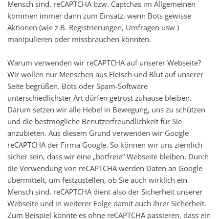
Mensch sind. reCAPTCHA bzw. Captchas im Allgemeinen
kommen immer dann zum Einsatz, wenn Bots gewisse
Aktionen (wie z.B. Registrierungen, Umfragen usw.)
manipulieren oder missbrauchen könnten.
Warum verwenden wir reCAPTCHA auf unserer Webseite?
Wir wollen nur Menschen aus Fleisch und Blut auf unserer
Seite begrüßen. Bots oder Spam-Software
unterschiedlichster Art dürfen getrost zuhause bleiben.
Darum setzen wir alle Hebel in Bewegung, uns zu schützen
und die bestmögliche Benutzerfreundlichkeit für Sie
anzubieten. Aus diesem Grund verwenden wir Google
reCAPTCHA der Firma Google. So können wir uns ziemlich
sicher sein, dass wir eine „botfreie“ Webseite bleiben. Durch
die Verwendung von reCAPTCHA werden Daten an Google
übermittelt, um festzustellen, ob Sie auch wirklich ein
Mensch sind. reCAPTCHA dient also der Sicherheit unserer
Webseite und in weiterer Folge damit auch Ihrer Sicherheit.
Zum Beispiel könnte es ohne reCAPTCHA passieren, dass ein