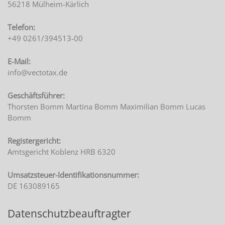
56218 Mülheim-Kärlich
Telefon:
+49 0261/394513-00
E-Mail:
info@vectotax.de
Geschäftsführer:
Thorsten Bomm
Martina Bomm
Maximilian Bomm
Lucas
Bomm
Registergericht:
Amtsgericht Koblenz HRB 6320
Umsatzsteuer-Identifikationsnummer:
DE 163089165
Datenschutzbeauftragter