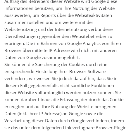
Auftrag des Betreibers dieser Website wird Google diese
Informationen benutzen, um Ihre Nutzung der Website
auszuwerten, um Reports über die Websiteaktivitäten
zusammenzustellen und um weitere mit der
Websitenutzung und der Internetnutzung verbundene
Dienstleistungen gegenüber dem Websitebetreiber zu
erbringen. Die im Rahmen von Google Analytics von Ihrem
Browser übermittelte IP-Adresse wird nicht mit anderen
Daten von Google zusammengeführt.
Sie können die Speicherung der Cookies durch eine
entsprechende Einstellung Ihrer Browser-Software
verhindern; wir weisen Sie jedoch darauf hin, dass Sie in
diesem Fall gegebenenfalls nicht sämtliche Funktionen
dieser Website vollumfänglich werden nutzen können. Sie
können darüber hinaus die Erfassung der durch das Cookie
erzeugten und auf Ihre Nutzung der Website bezogenen
Daten (inkl. Ihrer IP-Adresse) an Google sowie die
Verarbeitung dieser Daten durch Google verhindern, indem
sie das unter dem folgenden Link verfügbare Browser-Plugin