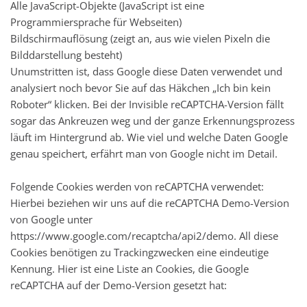
Alle JavaScript-Objekte (JavaScript ist eine
Programmiersprache für Webseiten)
Bildschirmauflösung (zeigt an, aus wie vielen Pixeln die
Bilddarstellung besteht)
Unumstritten ist, dass Google diese Daten verwendet und
analysiert noch bevor Sie auf das Häkchen „Ich bin kein
Roboter“ klicken. Bei der Invisible reCAPTCHA-Version fällt
sogar das Ankreuzen weg und der ganze Erkennungsprozess
läuft im Hintergrund ab. Wie viel und welche Daten Google
genau speichert, erfährt man von Google nicht im Detail.
Folgende Cookies werden von reCAPTCHA verwendet:
Hierbei beziehen wir uns auf die reCAPTCHA Demo-Version
von Google unter
https://www.google.com/recaptcha/api2/demo. All diese
Cookies benötigen zu Trackingzwecken eine eindeutige
Kennung. Hier ist eine Liste an Cookies, die Google
reCAPTCHA auf der Demo-Version gesetzt hat: