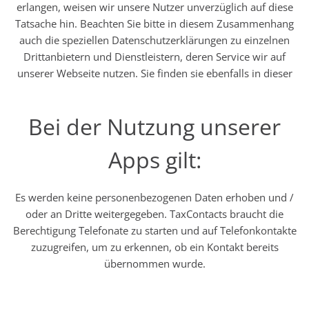
erlangen, weisen wir unsere Nutzer unverzüglich auf diese
Tatsache hin. Beachten Sie bitte in diesem Zusammenhang
auch die speziellen Datenschutzerklärungen zu einzelnen
Drittanbietern und Dienstleistern, deren Service wir auf
unserer Webseite nutzen. Sie finden sie ebenfalls in dieser
Bei der Nutzung unserer
Apps gilt:
Es werden keine personenbezogenen Daten erhoben und /
oder an Dritte weitergegeben. TaxContacts braucht die
Berechtigung Telefonate zu starten und auf Telefonkontakte
zuzugreifen, um zu erkennen, ob ein Kontakt bereits
übernommen wurde.