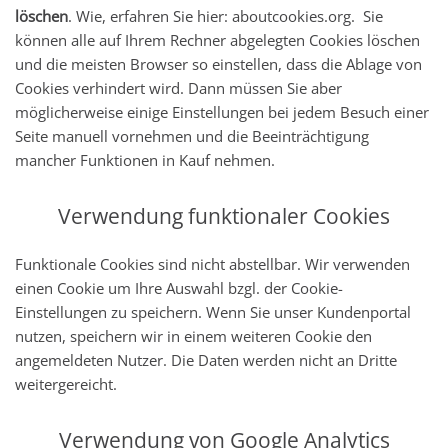
löschen
. Wie, erfahren Sie hier:
aboutcookies.org
. Sie
können alle auf Ihrem Rechner abgelegten Cookies löschen
und die meisten Browser so einstellen, dass die Ablage von
Cookies verhindert wird. Dann müssen Sie aber
möglicherweise einige Einstellungen bei jedem Besuch einer
Seite manuell vornehmen und die Beeinträchtigung
mancher Funktionen in Kauf nehmen.
Verwendung funktionaler Cookies
Funktionale Cookies sind nicht abstellbar. Wir verwenden
einen Cookie um Ihre Auswahl bzgl. der Cookie-
Einstellungen zu speichern. Wenn Sie unser Kundenportal
nutzen, speichern wir in einem weiteren Cookie den
angemeldeten Nutzer. Die Daten werden nicht an Dritte
weitergereicht.
Verwendung von Google Analytics