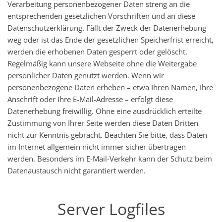
Verarbeitung personenbezogener Daten streng an die
entsprechenden gesetzlichen Vorschriften und an diese
Datenschutzerklärung. Fällt der Zweck der Datenerhebung
weg oder ist das Ende der gesetzlichen Speicherfrist erreicht,
werden die erhobenen Daten gesperrt oder gelöscht.
Regelmäßig kann unsere Webseite ohne die Weitergabe
persönlicher Daten genutzt werden. Wenn wir
personenbezogene Daten erheben – etwa Ihren Namen, Ihre
Anschrift oder Ihre E-Mail-Adresse – erfolgt diese
Datenerhebung freiwillig. Ohne eine ausdrücklich erteilte
Zustimmung von Ihrer Seite werden diese Daten Dritten
nicht zur Kenntnis gebracht. Beachten Sie bitte, dass Daten
im Internet allgemein nicht immer sicher übertragen
werden. Besonders im E-Mail-Verkehr kann der Schutz beim
Datenaustausch nicht garantiert werden.
Server Logfiles