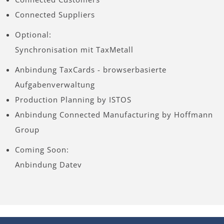
Connected Suppliers
Optional:
Synchronisation mit TaxMetall
Anbindung TaxCards - browserbasierte
Aufgabenverwaltung
Production Planning by ISTOS
Anbindung Connected Manufacturing by Hoffmann
Group
Coming Soon:
Anbindung Datev