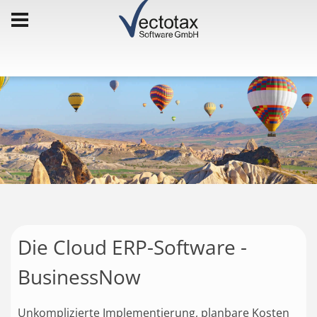
Die Cloud ERP-Software -
BusinessNow
Unkomplizierte Implementierung, planbare Kosten