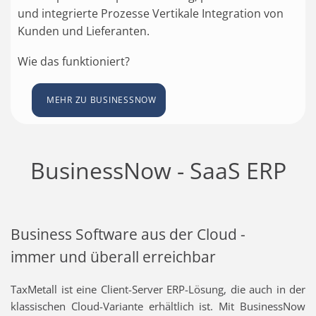
und integrierte Prozesse Vertikale Integration von
Kunden und Lieferanten.
Wie das funktioniert?
MEHR ZU BUSINESSNOW
BusinessNow - SaaS ERP
Business Software aus der Cloud -
immer und überall erreichbar
TaxMetall ist eine Client-Server ERP-Lösung, die auch in der
klassischen Cloud-Variante erhältlich ist. Mit BusinessNow