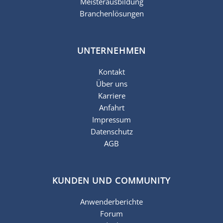
Meisterausbildung
Branchenlösungen
UNTERNEHMEN
Kontakt
Über uns
Karriere
Anfahrt
Impressum
Datenschutz
AGB
KUNDEN UND COMMUNITY
Anwenderberichte
Forum