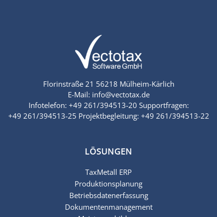
Florinstraße 21
56218 Mülheim-Kärlich
E-Mail:
info@vectotax.de
Infotelefon:
+49 261/394513-20
Supportfragen:
+49 261/394513-25
Projektbegleitung:
+49 261/394513-22
LÖSUNGEN
TaxMetall ERP
Produktionsplanung
Betriebsdatenerfassung
Dokumentenmanagement