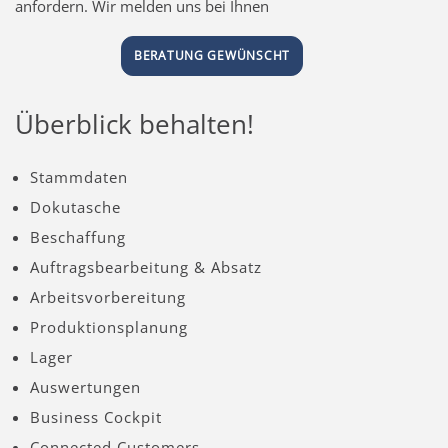
anfordern. Wir melden uns bei Ihnen
BERATUNG GEWÜNSCHT
Überblick behalten!
Stammdaten
Dokutasche
Beschaffung
Auftragsbearbeitung & Absatz
Arbeitsvorbereitung
Produktionsplanung
Lager
Auswertungen
Business Cockpit
Connected Customers