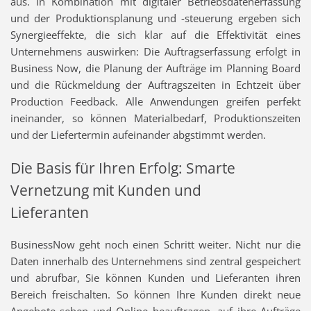
aus. In Kombination mit digitaler Betriebsdatenerfassung
und der Produktionsplanung und -steuerung ergeben sich
Synergieeffekte, die sich klar auf die Effektivität eines
Unternehmens auswirken: Die Auftragserfassung erfolgt in
Business Now, die Planung der Aufträge im Planning Board
und die Rückmeldung der Auftragszeiten in Echtzeit über
Production Feedback. Alle Anwendungen greifen perfekt
ineinander, so können Materialbedarf, Produktionszeiten
und der Liefertermin aufeinander abgstimmt werden.
Die Basis für Ihren Erfolg: Smarte
Vernetzung mit Kunden und
Lieferanten
BusinessNow geht noch einen Schritt weiter. Nicht nur die
Daten innerhalb des Unternehmens sind zentral gespeichert
und abrufbar, Sie können Kunden und Lieferanten ihren
Bereich freischalten. So können Ihre Kunden direkt neue