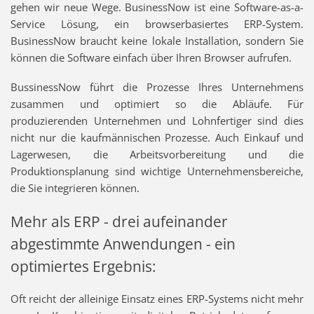
gehen wir neue Wege. BusinessNow ist eine Software-as-a-
Service Lösung, ein browserbasiertes ERP-System.
BusinessNow braucht keine lokale Installation, sondern Sie
können die Software einfach über Ihren Browser aufrufen.
BussinessNow führt die Prozesse Ihres Unternehmens
zusammen und optimiert so die Abläufe. Für
produzierenden Unternehmen und Lohnfertiger sind dies
nicht nur die kaufmännischen Prozesse. Auch Einkauf und
Lagerwesen, die Arbeitsvorbereitung und die
Produktionsplanung sind wichtige Unternehmensbereiche,
die Sie integrieren können.
Mehr als ERP - drei aufeinander
abgestimmte Anwendungen - ein
optimiertes Ergebnis:
Oft reicht der alleinige Einsatz eines ERP-Systems nicht mehr